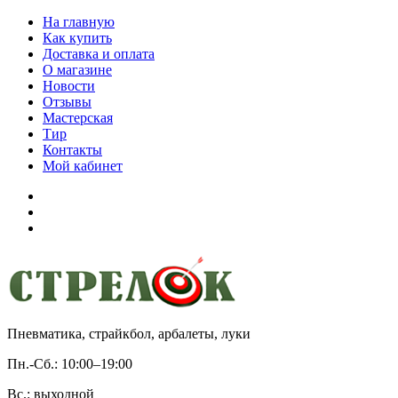
На главную
Как купить
Доставка и оплата
О магазине
Новости
Отзывы
Мастерская
Тир
Контакты
Мой кабинет
Пневматика, страйкбол, арбалеты, луки
Пн.-Сб.:
10:00–19:00
Вс.:
выходной