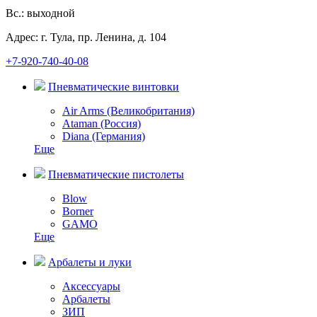
Вс.: выходной
Адрес: г. Тула, пр. Ленина, д. 104
+7-920-740-40-08
Пневматические винтовки
Air Arms (Великобритания)
Ataman (Россия)
Diana (Германия)
Еще
Пневматические пистолеты
Blow
Borner
GAMO
Еще
Арбалеты и луки
Аксессуары
Арбалеты
ЗИП