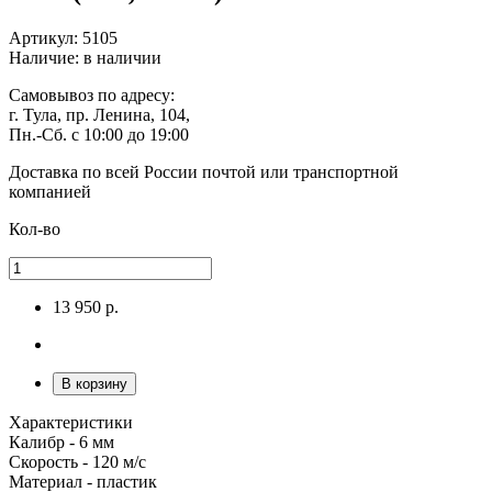
Артикул: 5105
Наличие:
в наличии
Самовывоз
по адресу:
г. Тула, пр. Ленина, 104,
Пн.-Сб. с 10:00 до 19:00
Доставка по всей России
почтой или транспортной
компанией
Кол-во
13 950 р.
В корзину
Характеристики
Калибр - 6 мм
Скорость - 120 м/с
Материал - пластик