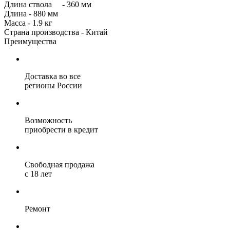
Длина ствола - 360 мм
Длина - 880 мм
Масса - 1.9 кг
Страна производства - Китай
Преимущества
Доставка во все
регионы России
Возможность
приобрести в кредит
Свободная продажа
с 18 лет
Ремонт