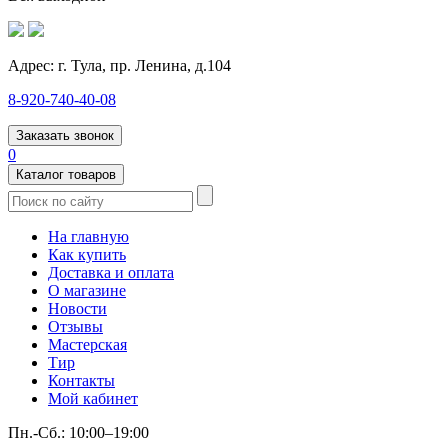
Адрес:
г. Тула, пр. Ленина, д.104
8-920-740-40-08
Заказать звонок
0
Каталог товаров
На главную
Как купить
Доставка и оплата
О магазине
Новости
Отзывы
Мастерская
Тир
Контакты
Мой кабинет
Пн.-Сб.: 10:00–19:00