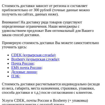
Стоимость доставки зависит от региона и составляет
приблизительно от 300 рублей (точные данные можно
получить на сайтах, данных ниже).
Внимание! На доставку ряда товаров существуют
определенные ограничения. Наши менеджеры с
удовольствием предложат Вам оптимальный для Вашего
заказа способ доставки.
Примерную стоимость доставки Вы можете самостоятельно
уточнить здесь:
CDEK (курьерская служба);
Boxberry (курьерская служба);
Почта России;
EMS почта России;
Деловые линии;
ПЭК;
Стоимость доставки рассчитывается индивидуально (исходя
из веса, габарита, места назначения, страховки, упаковки,
способа доставки и т.д.) после согласования с клиентом.
Услуги CDEK, почты России и Boxberry (+ упаковка)
оплачиваются вместе с оплатой товара.