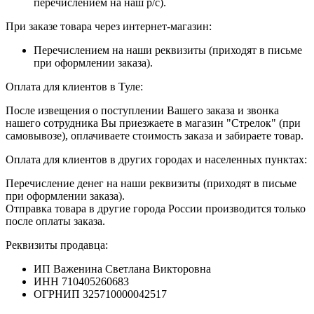
перечислением на наш р/с).
При заказе товара через интернет-магазин:
Перечислением на наши реквизиты (приходят в письме
при оформлении заказа).
Оплата для клиентов в Туле:
После извещения о поступлении Вашего заказа и звонка
нашего сотрудника Вы приезжаете в магазин "Стрелок" (при
самовывозе), оплачиваете стоимость заказа и забираете товар.
Оплата для клиентов в других городах и населенных пунктах:
Перечисление денег на наши реквизиты (приходят в письме
при оформлении заказа).
Отправка товара в другие города России производится только
после оплаты заказа.
Реквизиты продавца:
ИП Важенина Светлана Викторовна
ИНН 710405260683
ОГРНИП 325710000042517