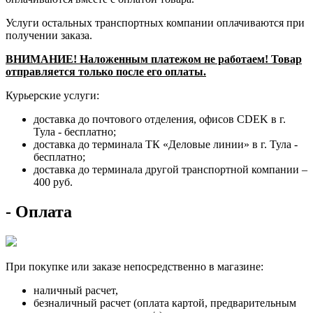
Услуги остальных транспортных компании оплачиваются при
получении заказа.
ВНИМАНИЕ!
Наложенным платежом не работаем! Товар
отправляется только после его оплаты.
Курьерские услуги:
доставка до почтового отделения, офисов CDEK в г.
Тула - бесплатно;
доставка до терминала ТК «Деловые линии» в г. Тула -
бесплатно;
доставка до терминала другой транспортной компании –
400 руб.
- Оплата
При покупке или заказе непосредственно в магазине:
наличный расчет,
безналичный расчет (оплата картой, предварительным