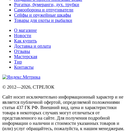
Рогатки, бумеранги, дух. трубки
Самооборона и отпугиватели
Сейфы и оружейные шкафы
Товары для охоты и рыбалки
О магазине
Новости
Как купить
Доставка и оплата
Отзывы
Мастерская
Тир
Контакты
© 2012—2026, СТРЕЛОК
Сайт носит исключительно информационный характер и не
является публичной офертой, определяемой положениями
статьи 437 ГК РФ. Внешний вид, цена и характеристики
товара в некоторых случаях могут отличаться от
представленного на сайте. Для получения подробной
информации о наличии и стоимости указанных товаров и
(или) услуг обращайтесь, пожалуйста, к нашим менеджерам.