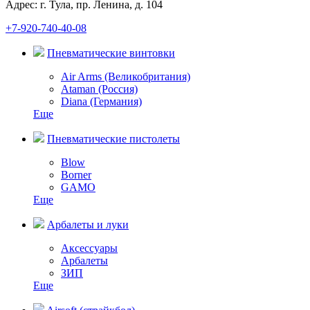
Адрес: г. Тула, пр. Ленина, д. 104
+7-920-740-40-08
Пневматические винтовки
Air Arms (Великобритания)
Ataman (Россия)
Diana (Германия)
Еще
Пневматические пистолеты
Blow
Borner
GAMO
Еще
Арбалеты и луки
Аксессуары
Арбалеты
ЗИП
Еще