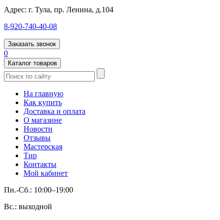
Адрес:
г. Тула, пр. Ленина, д.104
8-920-740-40-08
Заказать звонок
0
Каталог товаров
На главную
Как купить
Доставка и оплата
О магазине
Новости
Отзывы
Мастерская
Тир
Контакты
Мой кабинет
Пн.-Сб.: 10:00–19:00
Вс.: выходной