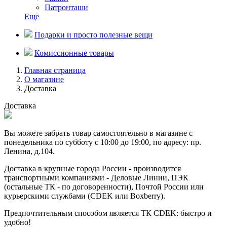
Патронташи
Еще
Подарки и просто полезные вещи
Комиссионные товары
Главная страница
О магазине
Доставка
Доставка
Вы можете забрать товар самостоятельно в магазине с
понедельника по субботу с 10:00 до 19:00, по адресу: пр.
Ленина, д.104.
Доставка в крупные города России - производится
транспортными компаниями - Деловые Линии, ПЭК
(остальные ТК - по договоренности), Почтой России или
курьерскими службами (CDEK или Boxberry).
Предпочтительным способом является ТК CDEK: быстро и
удобно!