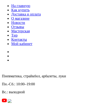
На главную
Как купить
Доставка и оплата
О магазине
Новости
Отзывы
Мастерская
Тир
Контакты
Мой кабинет
Пневматика, страйкбол, арбалеты, луки
Пн.-Сб.:
10:00–19:00
Вс.:
выходной