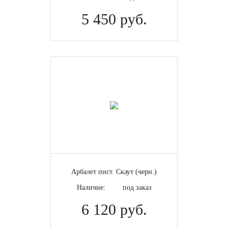
5 450 руб.
Арбалет пист. Скаут (черн.)
Наличие:
под заказ
6 120 руб.