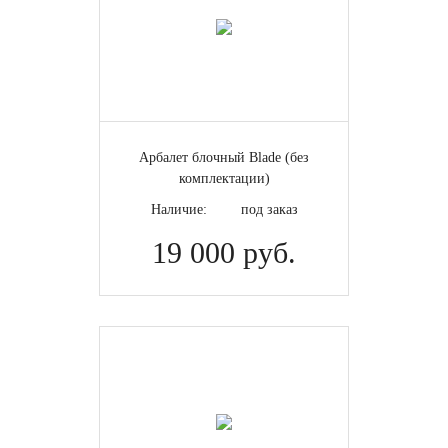
Арбалет блочный Blade (без
комплектации)
Наличие:
под заказ
19 000 руб.