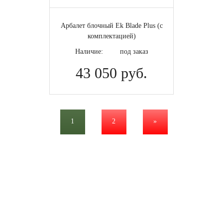
Арбалет блочный Ek Blade Plus (с
комплектацией)
Наличие:
под заказ
43 050 руб.
1
2
»