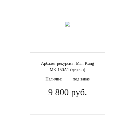
Арбалет рекурсив. Man Kung
МК-150A1 (дерево)
Наличие:
под заказ
9 800 руб.