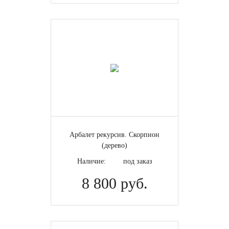
Арбалет рекурсив. Скорпион
(дерево)
Наличие:
под заказ
8 800 руб.