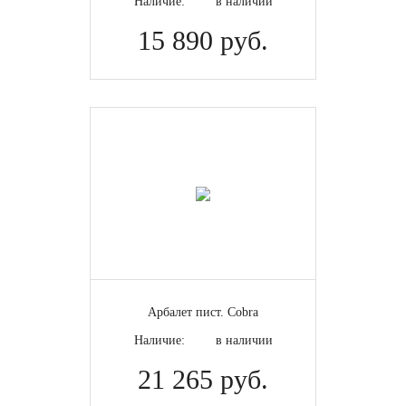
Наличие:
в наличии
Зарядность
15 890 руб.
Розничная цена
Арбалет пист. Cobra
Наличие:
в наличии
21 265 руб.