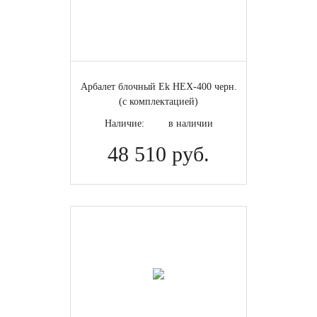
Арбалет блочный Ek HEX-400 черн.
(с комплектацией)
Наличие:
в наличии
48 510 руб.