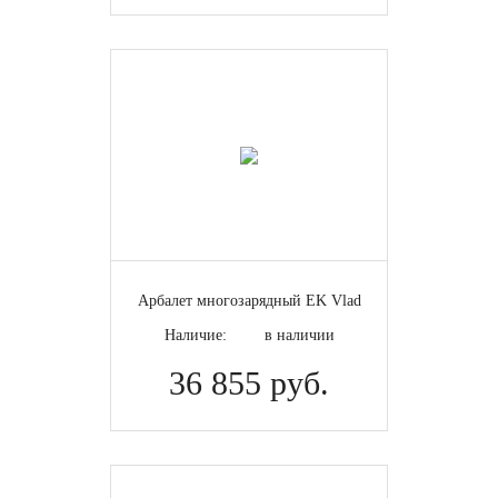
Арбалет многозарядный EK Vlad
Наличие:
в наличии
36 855 руб.