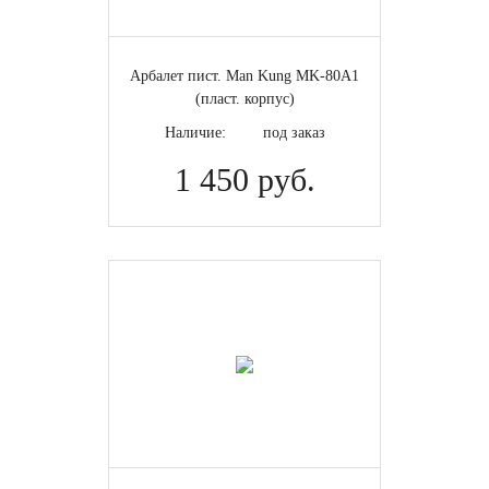
Арбалет пист. Man Kung MK-80A1
(пласт. корпус)
Наличие:
под заказ
1 450 руб.