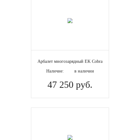
Арбалет многозарядный EK Cobra
Наличие:
в наличии
47 250 руб.