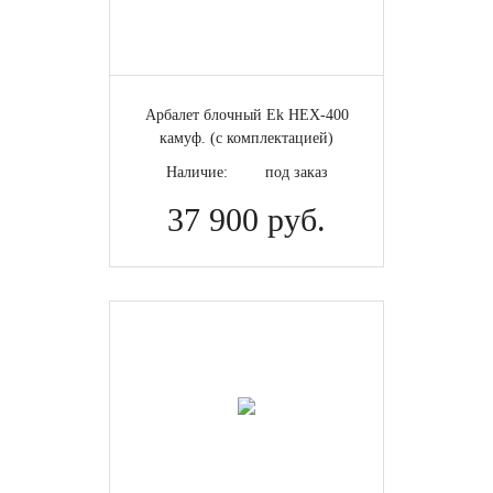
Арбалет блочный Ek HEX-400
камуф. (с комплектацией)
Наличие:
под заказ
37 900 руб.