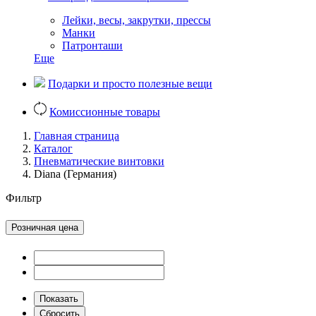
Лейки, весы, закрутки, прессы
Манки
Патронташи
Еще
Подарки и просто полезные вещи
Комиссионные товары
Главная страница
Каталог
Пневматические винтовки
Diana (Германия)
Фильтр
Розничная цена