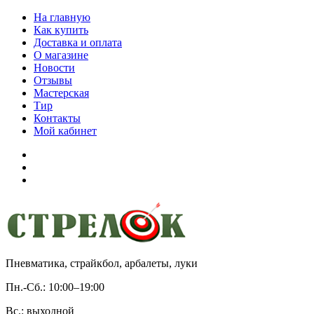
На главную
Как купить
Доставка и оплата
О магазине
Новости
Отзывы
Мастерская
Тир
Контакты
Мой кабинет
Пневматика, страйкбол, арбалеты, луки
Пн.-Сб.:
10:00–19:00
Вс.:
выходной