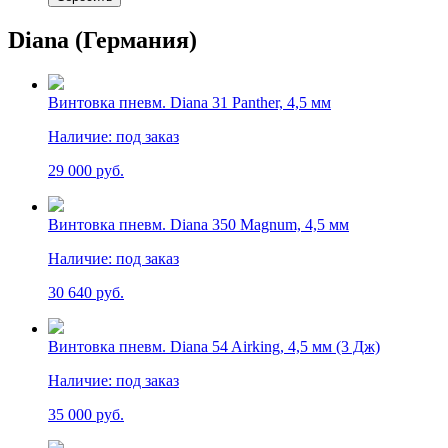
Diana (Германия)
Винтовка пневм. Diana 31 Panther, 4,5 мм
Наличие:
под заказ
29 000 руб.
Винтовка пневм. Diana 350 Magnum, 4,5 мм
Наличие:
под заказ
30 640 руб.
Винтовка пневм. Diana 54 Airking, 4,5 мм (3 Дж)
Наличие:
под заказ
35 000 руб.