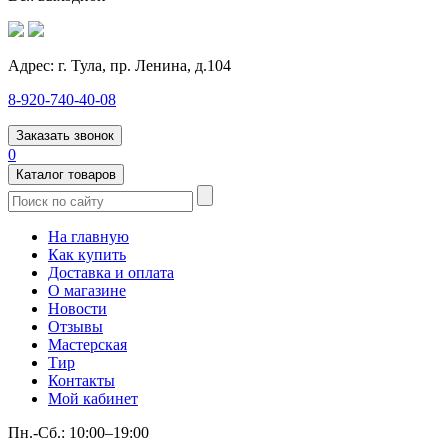
Адрес:
г. Тула, пр. Ленина, д.104
8-920-740-40-08
Заказать звонок
0
Каталог товаров
На главную
Как купить
Доставка и оплата
О магазине
Новости
Отзывы
Мастерская
Тир
Контакты
Мой кабинет
Пн.-Сб.: 10:00–19:00