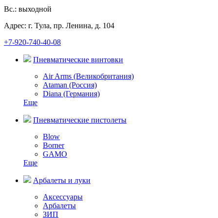
Вс.: выходной
Адрес: г. Тула, пр. Ленина, д. 104
+7-920-740-40-08
Пневматические винтовки
Air Arms (Великобритания)
Ataman (Россия)
Diana (Германия)
Еще
Пневматические пистолеты
Blow
Borner
GAMO
Еще
Арбалеты и луки
Аксессуары
Арбалеты
ЗИП