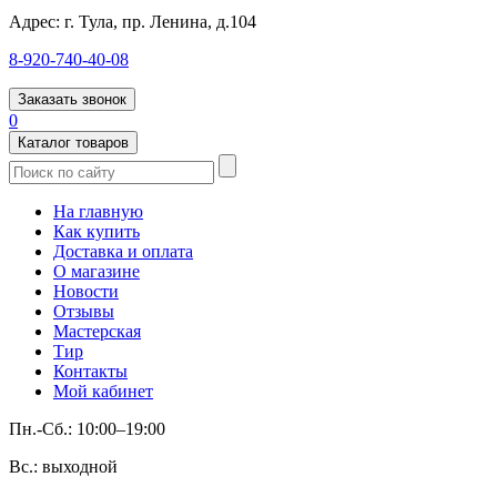
Адрес:
г. Тула, пр. Ленина, д.104
8-920-740-40-08
Заказать звонок
0
Каталог товаров
На главную
Как купить
Доставка и оплата
О магазине
Новости
Отзывы
Мастерская
Тир
Контакты
Мой кабинет
Пн.-Сб.: 10:00–19:00
Вс.: выходной