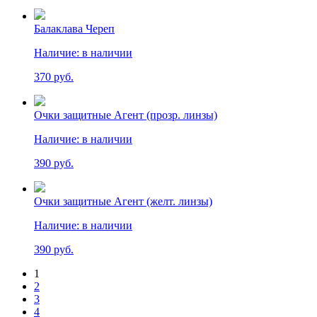
Балаклава Череп
Наличие:
в наличии
370 руб.
Очки защитные Агент (прозр. линзы)
Наличие:
в наличии
390 руб.
Очки защитные Агент (желт. линзы)
Наличие:
в наличии
390 руб.
1
2
3
4