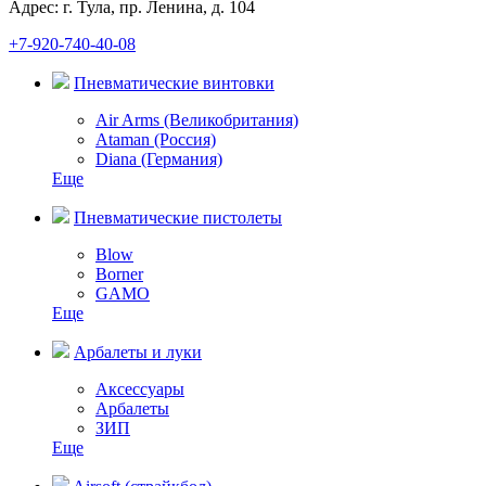
Адрес: г. Тула, пр. Ленина, д. 104
+7-920-740-40-08
Пневматические винтовки
Air Arms (Великобритания)
Ataman (Россия)
Diana (Германия)
Еще
Пневматические пистолеты
Blow
Borner
GAMO
Еще
Арбалеты и луки
Аксессуары
Арбалеты
ЗИП
Еще