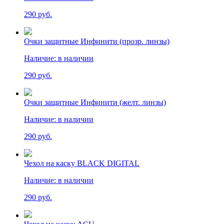
290 руб.
Очки защитные Инфинити (прозр. линзы)
Наличие:
в наличии
290 руб.
Очки защитные Инфинити (желт. линзы)
Наличие:
в наличии
290 руб.
Чехол на каску BLACK DIGITAL
Наличие:
в наличии
290 руб.