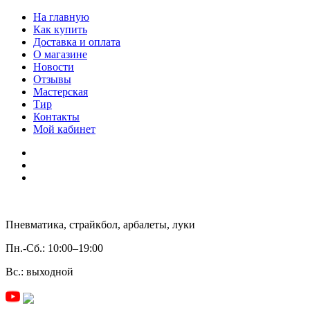
На главную
Как купить
Доставка и оплата
О магазине
Новости
Отзывы
Мастерская
Тир
Контакты
Мой кабинет
Пневматика, страйкбол, арбалеты, луки
Пн.-Сб.:
10:00–19:00
Вс.:
выходной