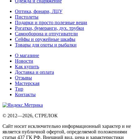
Одежда и снаряжение
Оптика, фонари, ЛЦУ
Пистолеты
Подарки и просто полезные вещи
Рогатки, бумеранги, дух. трубки
Самооборона и отпугиватели
Сейфы и оружейные шкафы
Товары для охоты и рыбалки
О магазине
Новости
Как купить
Доставка и оплата
Отзывы
Мастерская
Тир
Контакты
© 2012—2026, СТРЕЛОК
Сайт носит исключительно информационный характер и не
является публичной офертой, определяемой положениями
статьи 437 ГК РФ. Внешний вид, цена и характеристики