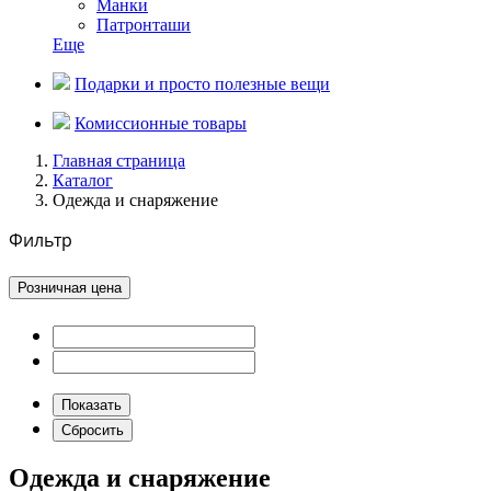
Манки
Патронташи
Еще
Подарки и просто полезные вещи
Комиссионные товары
Главная страница
Каталог
Одежда и снаряжение
Фильтр
Розничная цена
Одежда и снаряжение