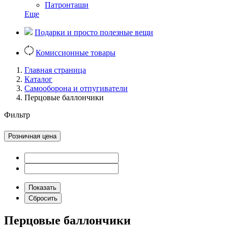
Патронташи
Еще
Подарки и просто полезные вещи
Комиссионные товары
Главная страница
Каталог
Самооборона и отпугиватели
Перцовые баллончики
Фильтр
Розничная цена
Перцовые баллончики