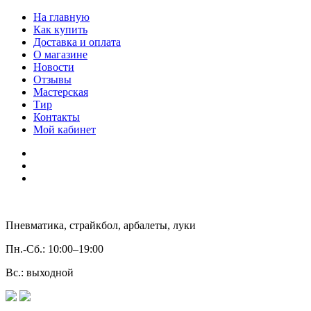
На главную
Как купить
Доставка и оплата
О магазине
Новости
Отзывы
Мастерская
Тир
Контакты
Мой кабинет
Пневматика, страйкбол, арбалеты, луки
Пн.-Сб.:
10:00–19:00
Вс.:
выходной