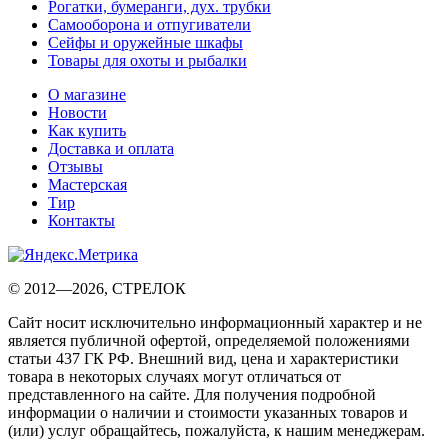
Рогатки, бумеранги, дух. трубки
Самооборона и отпугиватели
Сейфы и оружейные шкафы
Товары для охоты и рыбалки
О магазине
Новости
Как купить
Доставка и оплата
Отзывы
Мастерская
Тир
Контакты
© 2012—2026, СТРЕЛОК
Сайт носит исключительно информационный характер и не
является публичной офертой, определяемой положениями
статьи 437 ГК РФ. Внешний вид, цена и характеристики
товара в некоторых случаях могут отличаться от
представленного на сайте. Для получения подробной
информации о наличии и стоимости указанных товаров и
(или) услуг обращайтесь, пожалуйста, к нашим менеджерам.