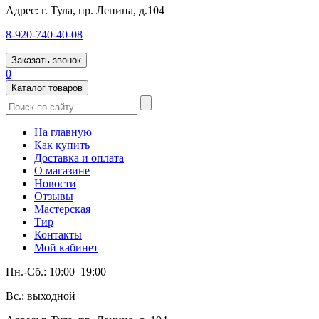
Адрес:
г. Тула, пр. Ленина, д.104
8-920-740-40-08
Заказать звонок
0
Каталог товаров
На главную
Как купить
Доставка и оплата
О магазине
Новости
Отзывы
Мастерская
Тир
Контакты
Мой кабинет
Пн.-Сб.: 10:00–19:00
Вс.: выходной