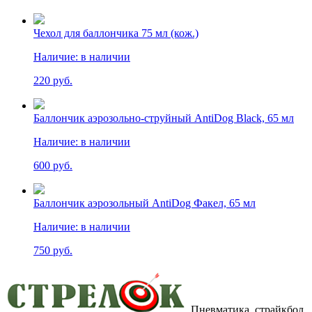
Чехол для баллончика 75 мл (кож.)
Наличие:
в наличии
220 руб.
Баллончик аэрозольно-струйный AntiDog Black, 65 мл
Наличие:
в наличии
600 руб.
Баллончик аэрозольный AntiDog Факел, 65 мл
Наличие:
в наличии
750 руб.
Пневматика, страйкбол,