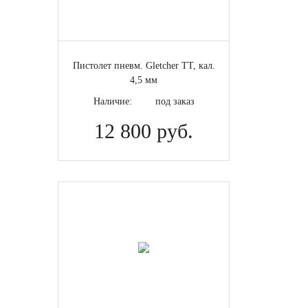
Пистолет пневм. Gletcher TT, кал.
4,5 мм
Наличие:
под заказ
12 800 руб.