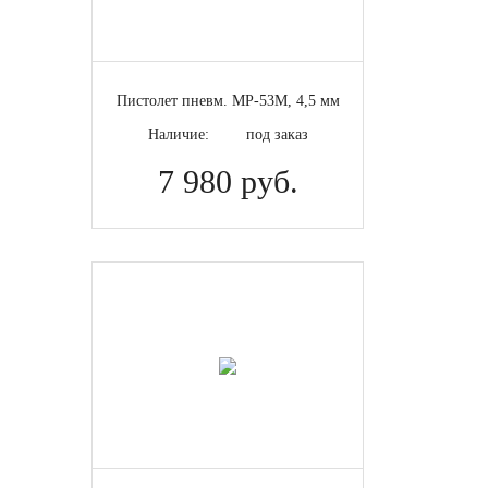
Пистолет пневм. МР-53М, 4,5 мм
Наличие:
под заказ
7 980 руб.