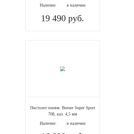
Наличие:
в наличии
19 490 руб.
Пистолет пневм. Borner Super Sport
708, кал. 4,5 мм
Наличие:
в наличии