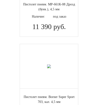
Пистолет пневм. МР-661К-08 Дрозд
(бунк.), 4,5 мм
Наличие:
под заказ
11 390 руб.
Пистолет пневм. Borner Super Sport
703, кал. 4,5 мм