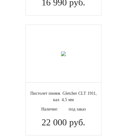
16 990 руб.
Пистолет пневм. Gletcher CLT 1911,
кал. 4,5 мм
Наличие:
под заказ
22 000 руб.