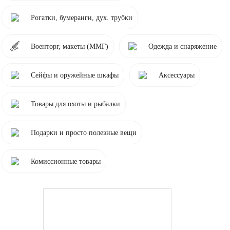
Рогатки, бумеранги, дух. трубки
Военторг, макеты (ММГ)
Одежда и снаряжение
Сейфы и оружейные шкафы
Аксессуары
Товары для охоты и рыбалки
Подарки и просто полезные вещи
Комиссионные товары