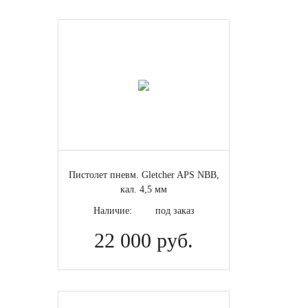
Пистолет пневм. Gletcher APS NBB,
кал. 4,5 мм
Наличие:
под заказ
22 000 руб.