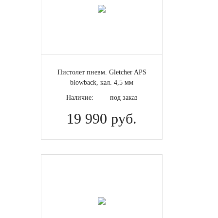
Пистолет пневм. Gletcher APS
blowback, кал. 4,5 мм
Наличие:
под заказ
19 990 руб.