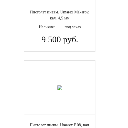
Пистолет пневм. Umarex Makarov,
кал. 4,5 мм
Наличие:
под заказ
9 500 руб.
Пистолет пневм. Umarex P.08, кал.