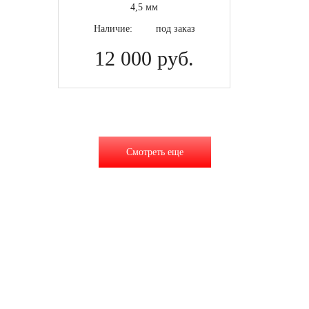
4,5 мм
Наличие:
под заказ
12 000 руб.
Смотреть еще