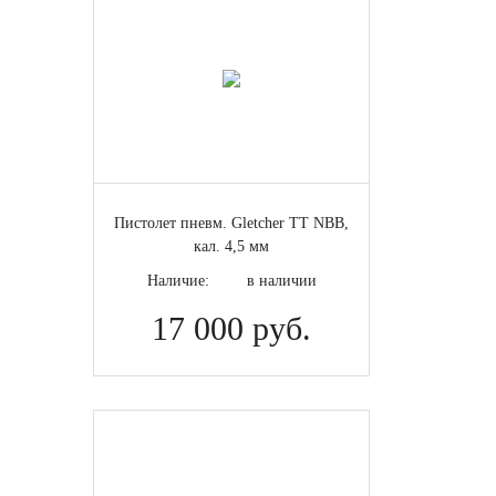
Пистолет пневм. Gletcher TT NBB,
кал. 4,5 мм
Наличие:
в наличии
17 000 руб.