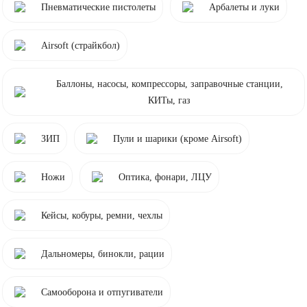
Пневматические пистолеты
Арбалеты и луки
Airsoft (страйкбол)
Баллоны, насосы, компрессоры, заправочные станции,
КИТы, газ
ЗИП
Пули и шарики (кроме Airsoft)
Ножи
Оптика, фонари, ЛЦУ
Кейсы, кобуры, ремни, чехлы
Дальномеры, бинокли, рации
Самооборона и отпугиватели