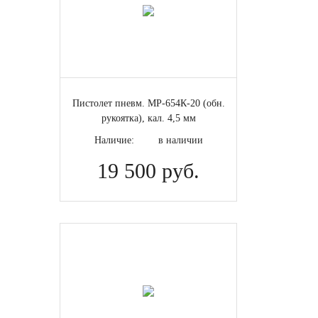
Пистолет пневм. МР-654К-20 (обн.
рукоятка), кал. 4,5 мм
Наличие:
в наличии
19 500 руб.