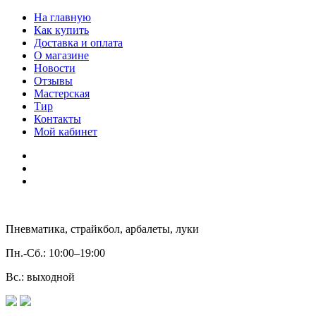
На главную
Как купить
Доставка и оплата
О магазине
Новости
Отзывы
Мастерская
Тир
Контакты
Мой кабинет
Пневматика, страйкбол, арбалеты, луки
Пн.-Сб.:
10:00–19:00
Вс.:
выходной