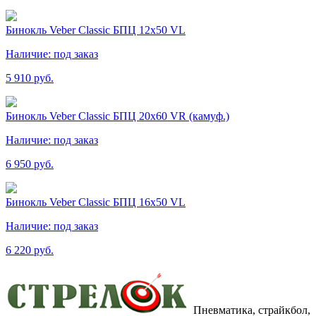
Бинокль Veber Classic БПЦ 12х50 VL
Наличие:
под заказ
5 910 руб.
Бинокль Veber Classic БПЦ 20х60 VR (камуф.)
Наличие:
под заказ
6 950 руб.
Бинокль Veber Classic БПЦ 16х50 VL
Наличие:
под заказ
6 220 руб.
Пневматика, страйкбол,