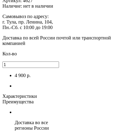
Артикул: 4627
Наличие:
нет в наличии
Самовывоз
по адресу:
г. Тула, пр. Ленина, 104,
Пн.-Сб. с 10:00 до 19:00
Доставка по всей России
почтой или транспортной
компанией
Кол-во
4 900 р.
Характеристики
Преимущества
Доставка во все
регионы России