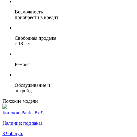
Возможность
приобрести в кредит
Свободная продажа
с 18 лет
Ремонт
Обслуживание и
апгрейд
Похожие модели
Бинокль Patrict 8х32
Наличие:
под заказ
3 950 руб.