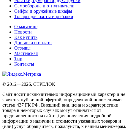
Рогатки, бумеранги, дух. трубки
Самооборона и отпугиватели
Сейфы и оружейные шкафы
Товары для охоты и рыбалки
О магазине
Новости
Как купить
Доставка и оплата
Отзывы
Мастерская
Тир
Контакты
© 2012—2026, СТРЕЛОК
Сайт носит исключительно информационный характер и не
является публичной офертой, определяемой положениями
статьи 437 ГК РФ. Внешний вид, цена и характеристики
товара в некоторых случаях могут отличаться от
представленного на сайте. Для получения подробной
информации о наличии и стоимости указанных товаров и
(или) услуг обращайтесь, пожалуйста, к нашим менеджерам.