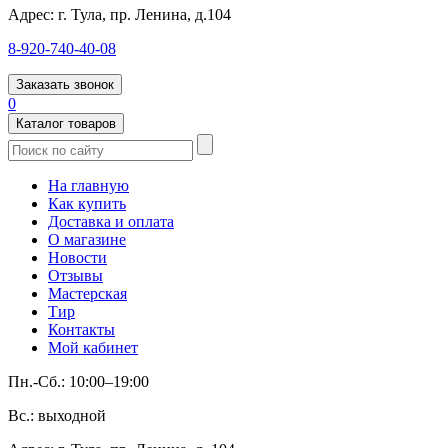
Адрес:
г. Тула, пр. Ленина, д.104
8-920-740-40-08
Заказать звонок
0
Каталог товаров
На главную
Как купить
Доставка и оплата
О магазине
Новости
Отзывы
Мастерская
Тир
Контакты
Мой кабинет
Пн.-Сб.: 10:00–19:00
Вс.: выходной