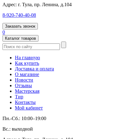
Адрес:
г. Тула, пр. Ленина, д.104
8-920-740-40-08
Заказать звонок
0
Каталог товаров
На главную
Как купить
Доставка и оплата
О магазине
Новости
Отзывы
Мастерская
Тир
Контакты
Мой кабинет
Пн.-Сб.: 10:00–19:00
Вс.: выходной