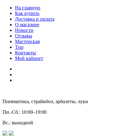
На главную
Как купить
Доставка и оплата
О магазине
Новости
Отзывы
Мастерская
Тир
Контакты
Мой кабинет
Пневматика, страйкбол, арбалеты, луки
Пн.-Сб.:
10:00–19:00
Вс.:
выходной