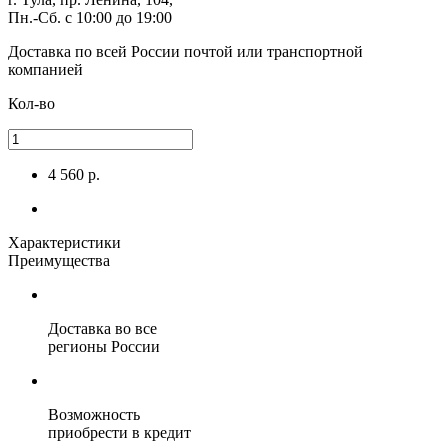
Пн.-Сб. с 10:00 до 19:00
Доставка по всей России
почтой или транспортной
компанией
Кол-во
4 560 р.
Характеристики
Преимущества
Доставка во все
регионы России
Возможность
приобрести в кредит