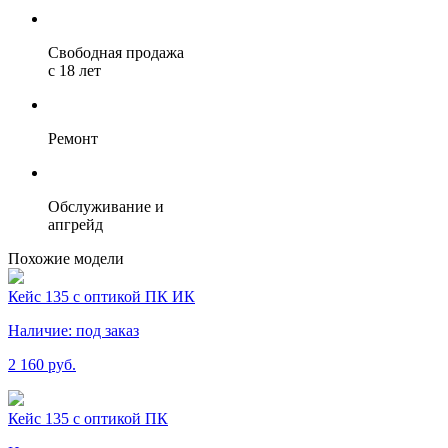
Свободная продажа
с 18 лет
Ремонт
Обслуживание и
апгрейд
Похожие модели
Кейс 135 с оптикой ПК ИК
Наличие:
под заказ
2 160 руб.
Кейс 135 с оптикой ПК