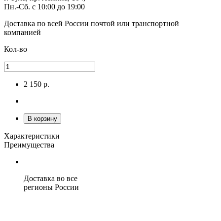
Пн.-Сб. с 10:00 до 19:00
Доставка по всей России
почтой или транспортной
компанией
Кол-во
2 150 р.
В корзину
Характеристики
Преимущества
Доставка во все
регионы России