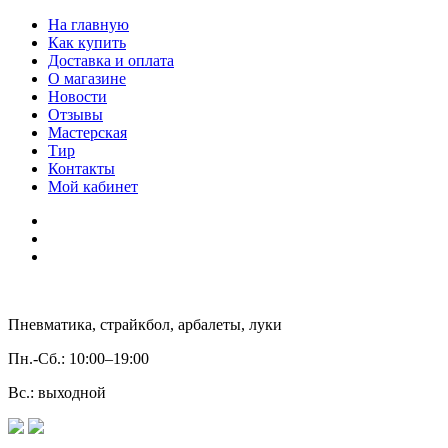
На главную
Как купить
Доставка и оплата
О магазине
Новости
Отзывы
Мастерская
Тир
Контакты
Мой кабинет
Пневматика, страйкбол, арбалеты, луки
Пн.-Сб.:
10:00–19:00
Вс.:
выходной