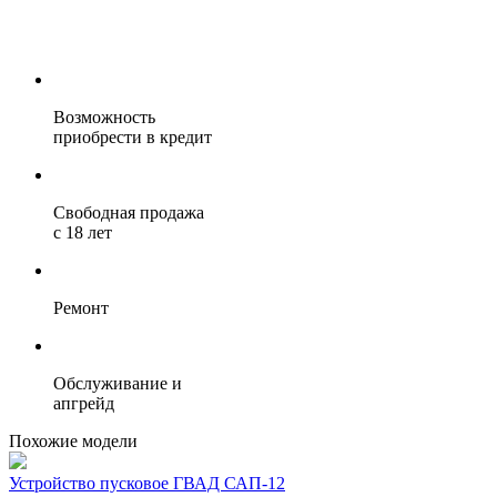
Возможность
приобрести в кредит
Свободная продажа
с 18 лет
Ремонт
Обслуживание и
апгрейд
Похожие модели
Устройство пусковое ГВАД САП-12