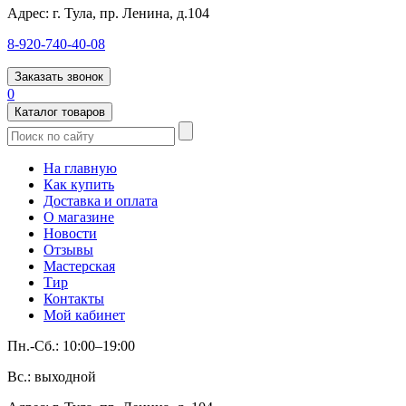
Адрес:
г. Тула, пр. Ленина, д.104
8-920-740-40-08
Заказать звонок
0
Каталог товаров
На главную
Как купить
Доставка и оплата
О магазине
Новости
Отзывы
Мастерская
Тир
Контакты
Мой кабинет
Пн.-Сб.: 10:00–19:00
Вс.: выходной