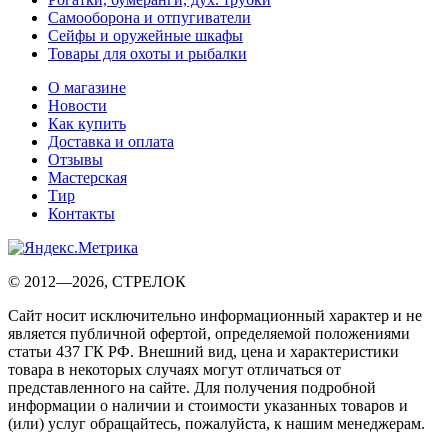
Самооборона и отпугиватели
Сейфы и оружейные шкафы
Товары для охоты и рыбалки
О магазине
Новости
Как купить
Доставка и оплата
Отзывы
Мастерская
Тир
Контакты
© 2012—2026, СТРЕЛОК
Сайт носит исключительно информационный характер и не
является публичной офертой, определяемой положениями
статьи 437 ГК РФ. Внешний вид, цена и характеристики
товара в некоторых случаях могут отличаться от
представленного на сайте. Для получения подробной
информации о наличии и стоимости указанных товаров и
(или) услуг обращайтесь, пожалуйста, к нашим менеджерам.