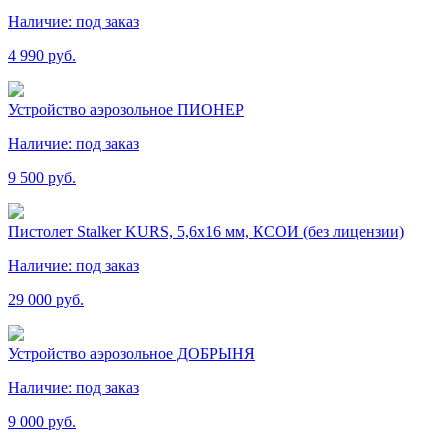
Наличие:
под заказ
4 990 руб.
Устройство аэрозольное ПИОНЕР
Наличие:
под заказ
9 500 руб.
Пистолет Stalker KURS, 5,6х16 мм, КСОИ (без лицензии)
Наличие:
под заказ
29 000 руб.
Устройство аэрозольное ДОБРЫНЯ
Наличие:
под заказ
9 000 руб.