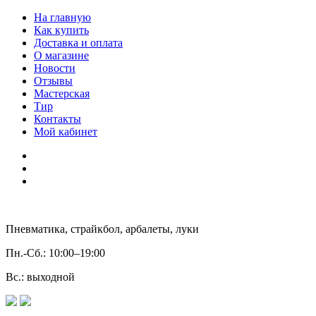
На главную
Как купить
Доставка и оплата
О магазине
Новости
Отзывы
Мастерская
Тир
Контакты
Мой кабинет
Пневматика, страйкбол, арбалеты, луки
Пн.-Сб.:
10:00–19:00
Вс.:
выходной