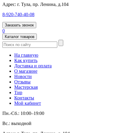
Адрес:
г. Тула, пр. Ленина, д.104
8-920-740-40-08
Заказать звонок
0
Каталог товаров
На главную
Как купить
Доставка и оплата
О магазине
Новости
Отзывы
Мастерская
Тир
Контакты
Мой кабинет
Пн.-Сб.: 10:00–19:00
Вс.: выходной