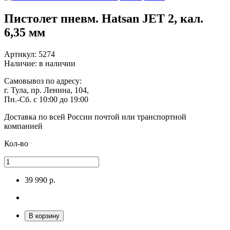
Пистолет пневм. Hatsan JET 2, кал.
6,35 мм
Артикул: 5274
Наличие:
в наличии
Самовывоз
по адресу:
г. Тула, пр. Ленина, 104,
Пн.-Сб. с 10:00 до 19:00
Доставка по всей России
почтой или транспортной
компанией
Кол-во
39 990 р.
В корзину