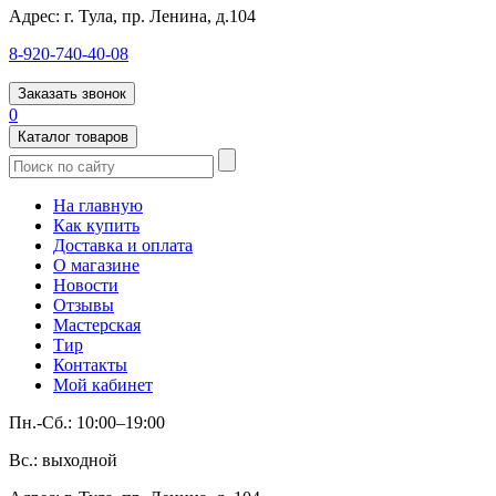
Адрес:
г. Тула, пр. Ленина, д.104
8-920-740-40-08
Заказать звонок
0
Каталог товаров
На главную
Как купить
Доставка и оплата
О магазине
Новости
Отзывы
Мастерская
Тир
Контакты
Мой кабинет
Пн.-Сб.: 10:00–19:00
Вс.: выходной