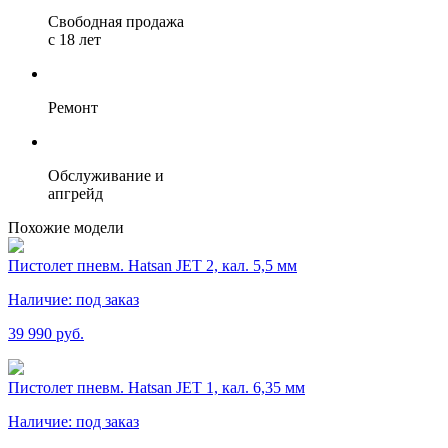
Свободная продажа
с 18 лет
Ремонт
Обслуживание и
апгрейд
Похожие модели
Пистолет пневм. Hatsan JET 2, кал. 5,5 мм
Наличие:
под заказ
39 990 руб.
Пистолет пневм. Hatsan JET 1, кал. 6,35 мм
Наличие:
под заказ