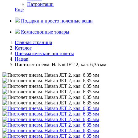
Патронташи
Еще
Подарки и просто полезные вещи
Комиссионные товары
Главная страница
Каталог
Пневматические пистолеты
Hatsan
Пистолет пневм. Hatsan JET 2, кал. 6,35 мм