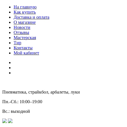
На главную
Как купить
Доставка и оплата
О магазине
Новости
Отзывы
Мастерская
Тир
Контакты
Мой кабинет
Пневматика, страйкбол, арбалеты, луки
Пн.-Сб.:
10:00–19:00
Вс.:
выходной