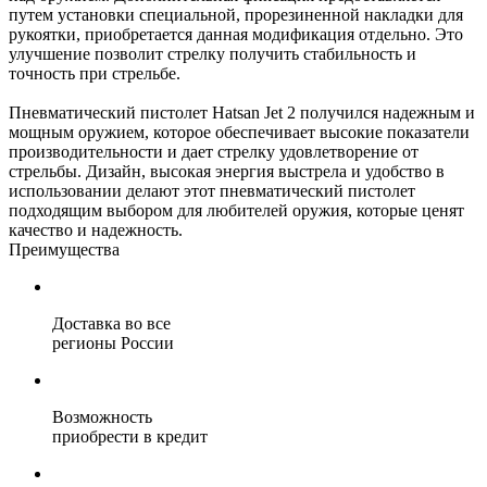
путем установки специальной, прорезиненной накладки для
рукоятки, приобретается данная модификация отдельно. Это
улучшение позволит стрелку получить стабильность и
точность при стрельбе.
Пневматический пистолет Hatsan Jet 2 получился надежным и
мощным оружием, которое обеспечивает высокие показатели
производительности и дает стрелку удовлетворение от
стрельбы. Дизайн, высокая энергия выстрела и удобство в
использовании делают этот пневматический пистолет
подходящим выбором для любителей оружия, которые ценят
качество и надежность.
Преимущества
Доставка во все
регионы России
Возможность
приобрести в кредит