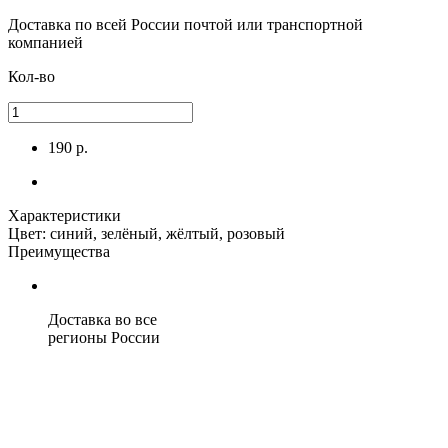
Доставка по всей России
почтой или транспортной
компанией
Кол-во
190 р.
Характеристики
Цвет: синий, зелёный, жёлтый, розовый
Преимущества
Доставка во все
регионы России