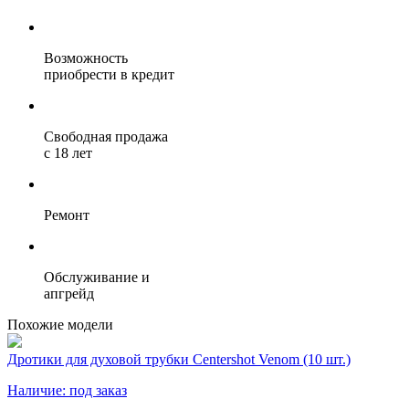
Возможность
приобрести в кредит
Свободная продажа
с 18 лет
Ремонт
Обслуживание и
апгрейд
Похожие модели
Дротики для духовой трубки Centershot Venom (10 шт.)
Наличие:
под заказ