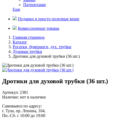
Патронташи
Еще
Подарки и просто полезные вещи
Комиссионные товары
Главная страница
Каталог
Рогатки, бумеранги, дух. трубки
Духовые трубки
Дротики для духовой трубки (36 шт.)
Дротики для духовой трубки (36 шт.)
Артикул: 2381
Наличие:
нет в наличии
Самовывоз
по адресу:
г. Тула, пр. Ленина, 104,
Пн.-Сб. с 10:00 до 19:00