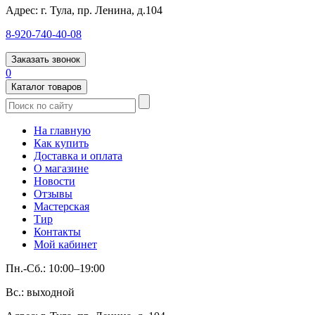
Адрес:
г. Тула, пр. Ленина, д.104
8-920-740-40-08
Заказать звонок
0
Каталог товаров
На главную
Как купить
Доставка и оплата
О магазине
Новости
Отзывы
Мастерская
Тир
Контакты
Мой кабинет
Пн.-Сб.: 10:00–19:00
Вс.: выходной