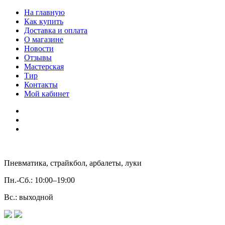
На главную
Как купить
Доставка и оплата
О магазине
Новости
Отзывы
Мастерская
Тир
Контакты
Мой кабинет
Пневматика, страйкбол, арбалеты, луки
Пн.-Сб.:
10:00–19:00
Вс.:
выходной