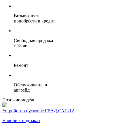
Возможность
приобрести в кредит
Свободная продажа
с 18 лет
Ремонт
Обслуживание и
апгрейд
Похожие модели
Устройство пусковое ГВАД САП-12
Наличие:
под заказ