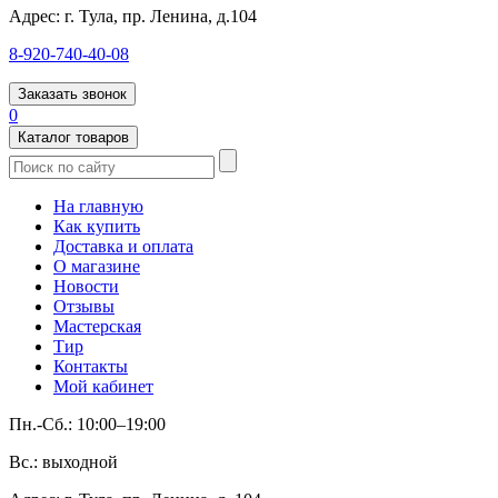
Адрес:
г. Тула, пр. Ленина, д.104
8-920-740-40-08
Заказать звонок
0
Каталог товаров
На главную
Как купить
Доставка и оплата
О магазине
Новости
Отзывы
Мастерская
Тир
Контакты
Мой кабинет
Пн.-Сб.: 10:00–19:00
Вс.: выходной