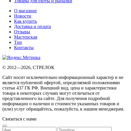
Товары для охоты и рыбалки
О магазине
Новости
Как купить
Доставка и оплата
Отзывы
Мастерская
Тир
Контакты
© 2012—2026, СТРЕЛОК
Сайт носит исключительно информационный характер и не
является публичной офертой, определяемой положениями
статьи 437 ГК РФ. Внешний вид, цена и характеристики
товара в некоторых случаях могут отличаться от
представленного на сайте. Для получения подробной
информации о наличии и стоимости указанных товаров и
(или) услуг обращайтесь, пожалуйста, к нашим менеджерам.
Связаться с нами