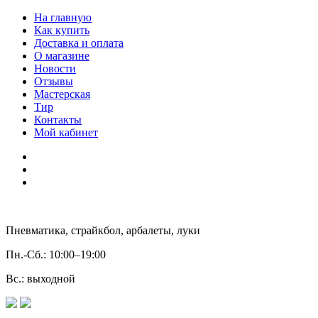
На главную
Как купить
Доставка и оплата
О магазине
Новости
Отзывы
Мастерская
Тир
Контакты
Мой кабинет
Пневматика, страйкбол, арбалеты, луки
Пн.-Сб.:
10:00–19:00
Вс.:
выходной