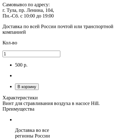
Самовывоз
по адресу:
г. Тула, пр. Ленина, 104,
Пн.-Сб. с 10:00 до 19:00
Доставка по всей России
почтой или транспортной
компанией
Кол-во
500 р.
В корзину
Характеристики
Винт для стравливания воздуха в насосе Hill.
Преимущества
Доставка во все
регионы России