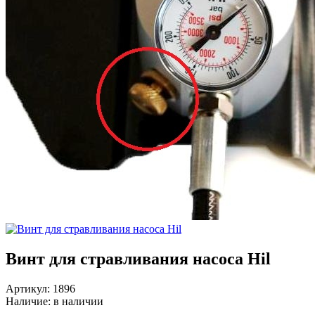
Винт для стравливания насоса Hil
Артикул: 1896
Наличие:
в наличии